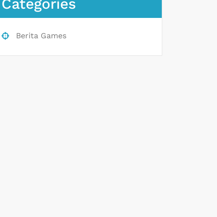
Categories
Berita Games