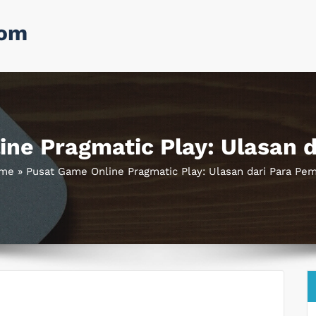
com
ne Pragmatic Play: Ulasan 
me
»
Pusat Game Online Pragmatic Play: Ulasan dari Para Pe