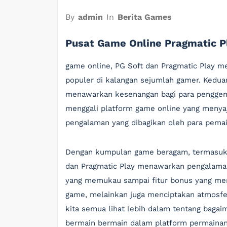
By
admin
In
Berita Games
Pusat Game Online Pragmatic Pl
game online, PG Soft dan Pragmatic Play m
populer di kalangan sejumlah gamer. Kedu
menawarkan kesenangan bagi para penggemar 
menggali platform game online yang menyaji
pengalaman yang dibagikan oleh para pemai
Dengan kumpulan game beragam, termasuk p
dan Pragmatic Play menawarkan pengalaman
yang memukau sampai fitur bonus yang mena
game, melainkan juga menciptakan atmosfe
kita semua lihat lebih dalam tentang bag
bermain bermain dalam platform permainan