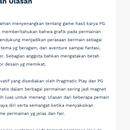
an Ulasan
aman menyenangkan tentang game hasil karya PG
ka memberitahukan bahwa grafik pada permainan
mendukung menjadikan perasaan bermain sebagai
tema yg beragam, dari aventure sampai fantasi,
r. Sebagian anggota bahkan mengatakan betah
or desain yg memikat.
ovatif yang disediakan oleh Pragmatic Play dan PG
gratis dalam berbagai permainan sering jadi magnet
h luas untuk menang. Ulasan dari beberapa pemain
ya diri serta semangat ketika menyaksikan
e permainan yg jelas dan fair.