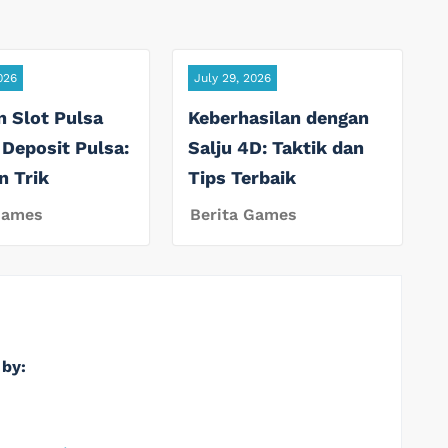
026
July 29, 2026
n Slot Pulsa
Keberhasilan dengan
Deposit Pulsa:
Salju 4D: Taktik dan
n Trik
Tips Terbaik
Games
Berita Games
 by: