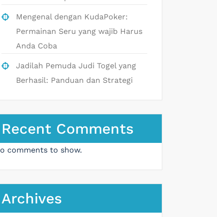
Mengenal dengan KudaPoker:
Permainan Seru yang wajib Harus
Anda Coba
Jadilah Pemuda Judi Togel yang
Berhasil: Panduan dan Strategi
Recent Comments
o comments to show.
Archives