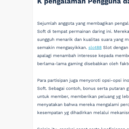
K pengalaman Pengguna d
Sejumlah anggota yang membagikan pengal
Soft di tempat permainan daring ini. Mere
sungguh menarik dan kualitas suara yang 
semakin mengasyikkan.
slot88
Slot dengan 
apalagi menambah interesse kepada membe
berlama-lama gaming disebabkan oleh fakt
Para partisipan juga menyoroti opsi-opsi in
Soft. Sebagai contoh, bonus serta putaran 
untuk member, memberikan peluang yg lebi
menyatakan bahwa mereka mengalami perca
kesempatan yg dihadirkan melalui mekanism