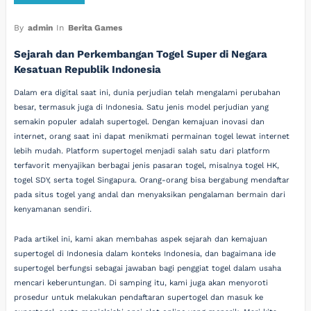
By
admin
In
Berita Games
Sejarah dan Perkembangan Togel Super di Negara
Kesatuan Republik Indonesia
Dalam era digital saat ini, dunia perjudian telah mengalami perubahan
besar, termasuk juga di Indonesia. Satu jenis model perjudian yang
semakin populer adalah supertogel. Dengan kemajuan inovasi dan
internet, orang saat ini dapat menikmati permainan togel lewat internet
lebih mudah. Platform supertogel menjadi salah satu dari platform
terfavorit menyajikan berbagai jenis pasaran togel, misalnya togel HK,
togel SDY, serta togel Singapura. Orang-orang bisa bergabung mendaftar
pada situs togel yang andal dan menyaksikan pengalaman bermain dari
kenyamanan sendiri.
Pada artikel ini, kami akan membahas aspek sejarah dan kemajuan
supertogel di Indonesia dalam konteks Indonesia, dan bagaimana ide
supertogel berfungsi sebagai jawaban bagi penggiat togel dalam usaha
mencari keberuntungan. Di samping itu, kami juga akan menyoroti
prosedur untuk melakukan pendaftaran supertogel dan masuk ke