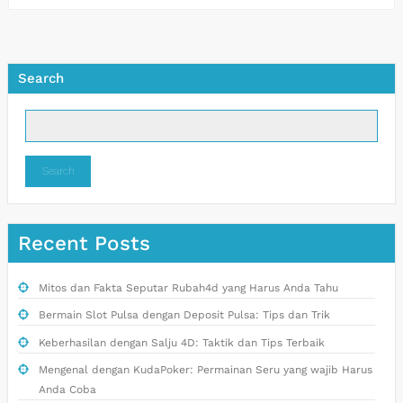
Search
Search
Recent Posts
Mitos dan Fakta Seputar Rubah4d yang Harus Anda Tahu
Bermain Slot Pulsa dengan Deposit Pulsa: Tips dan Trik
Keberhasilan dengan Salju 4D: Taktik dan Tips Terbaik
Mengenal dengan KudaPoker: Permainan Seru yang wajib Harus
Anda Coba