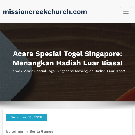
Skip
missioncreekchurch.com
to
content
Acara Spesial Togel Singapore:
Menangkan Hadiah Luar Biasa!
Home
»
Acara Spesial Togel Singapore: Menangkan Hadiah Luar Biasa!
December 15, 2025
By
admin
In
Berita Games