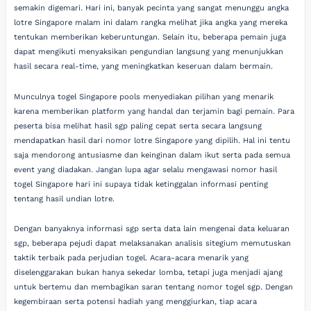
semakin digemari. Hari ini, banyak pecinta yang sangat menunggu angka
lotre Singapore malam ini dalam rangka melihat jika angka yang mereka
tentukan memberikan keberuntungan. Selain itu, beberapa pemain juga
dapat mengikuti menyaksikan pengundian langsung yang menunjukkan
hasil secara real-time, yang meningkatkan keseruan dalam bermain.
Munculnya togel Singapore pools menyediakan pilihan yang menarik
karena memberikan platform yang handal dan terjamin bagi pemain. Para
peserta bisa melihat hasil sgp paling cepat serta secara langsung
mendapatkan hasil dari nomor lotre Singapore yang dipilih. Hal ini tentu
saja mendorong antusiasme dan keinginan dalam ikut serta pada semua
event yang diadakan. Jangan lupa agar selalu mengawasi nomor hasil
togel Singapore hari ini supaya tidak ketinggalan informasi penting
tentang hasil undian lotre.
Dengan banyaknya informasi sgp serta data lain mengenai data keluaran
sgp, beberapa pejudi dapat melaksanakan analisis sitegium memutuskan
taktik terbaik pada perjudian togel. Acara-acara menarik yang
diselenggarakan bukan hanya sekedar lomba, tetapi juga menjadi ajang
untuk bertemu dan membagikan saran tentang nomor togel sgp. Dengan
kegembiraan serta potensi hadiah yang menggiurkan, tiap acara