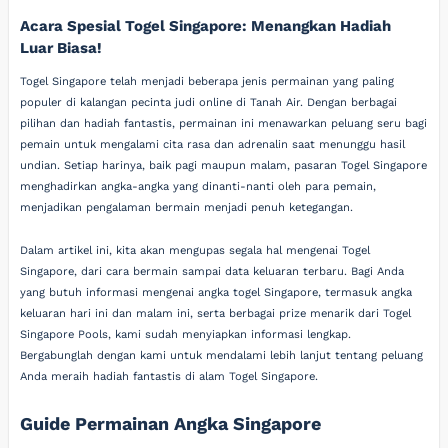
Acara Spesial Togel Singapore: Menangkan Hadiah
Luar Biasa!
Togel Singapore telah menjadi beberapa jenis permainan yang paling
populer di kalangan pecinta judi online di Tanah Air. Dengan berbagai
pilihan dan hadiah fantastis, permainan ini menawarkan peluang seru bagi
pemain untuk mengalami cita rasa dan adrenalin saat menunggu hasil
undian. Setiap harinya, baik pagi maupun malam, pasaran Togel Singapore
menghadirkan angka-angka yang dinanti-nanti oleh para pemain,
menjadikan pengalaman bermain menjadi penuh ketegangan.
Dalam artikel ini, kita akan mengupas segala hal mengenai Togel
Singapore, dari cara bermain sampai data keluaran terbaru. Bagi Anda
yang butuh informasi mengenai angka togel Singapore, termasuk angka
keluaran hari ini dan malam ini, serta berbagai prize menarik dari Togel
Singapore Pools, kami sudah menyiapkan informasi lengkap.
Bergabunglah dengan kami untuk mendalami lebih lanjut tentang peluang
Anda meraih hadiah fantastis di alam Togel Singapore.
Guide Permainan Angka Singapore