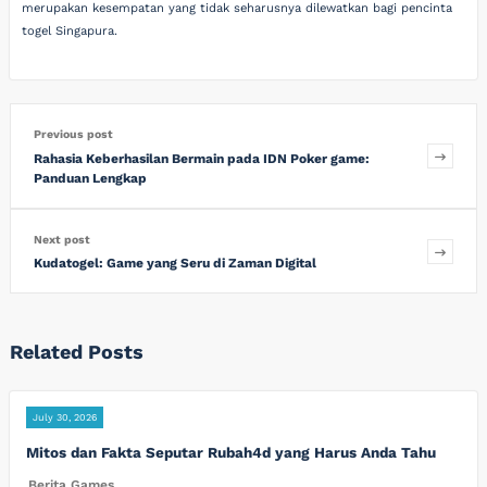
merupakan kesempatan yang tidak seharusnya dilewatkan bagi pencinta
togel Singapura.
Previous post
Rahasia Keberhasilan Bermain pada IDN Poker game:
Panduan Lengkap
Next post
Kudatogel: Game yang Seru di Zaman Digital
Related Posts
July 30, 2026
Mitos dan Fakta Seputar Rubah4d yang Harus Anda Tahu
Berita Games