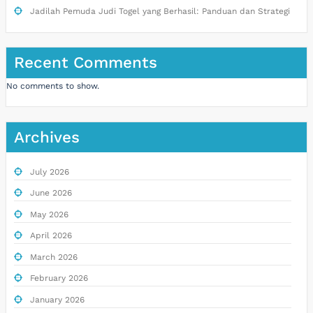
Jadilah Pemuda Judi Togel yang Berhasil: Panduan dan Strategi
Recent Comments
No comments to show.
Archives
July 2026
June 2026
May 2026
April 2026
March 2026
February 2026
January 2026