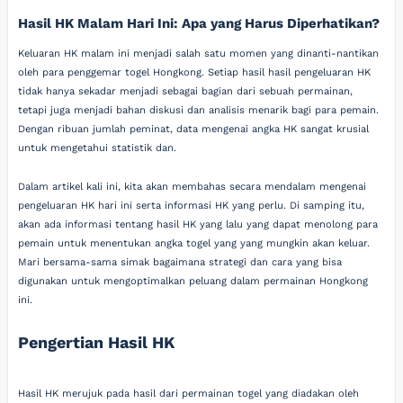
Hasil HK Malam Hari Ini: Apa yang Harus Diperhatikan?
Keluaran HK malam ini menjadi salah satu momen yang dinanti-nantikan
oleh para penggemar togel Hongkong. Setiap hasil hasil pengeluaran HK
tidak hanya sekadar menjadi sebagai bagian dari sebuah permainan,
tetapi juga menjadi bahan diskusi dan analisis menarik bagi para pemain.
Dengan ribuan jumlah peminat, data mengenai angka HK sangat krusial
untuk mengetahui statistik dan.
Dalam artikel kali ini, kita akan membahas secara mendalam mengenai
pengeluaran HK hari ini serta informasi HK yang perlu. Di samping itu,
akan ada informasi tentang hasil HK yang lalu yang dapat menolong para
pemain untuk menentukan angka togel yang yang mungkin akan keluar.
Mari bersama-sama simak bagaimana strategi dan cara yang bisa
digunakan untuk mengoptimalkan peluang dalam permainan Hongkong
ini.
Pengertian Hasil HK
Hasil HK merujuk pada hasil dari permainan togel yang diadakan oleh