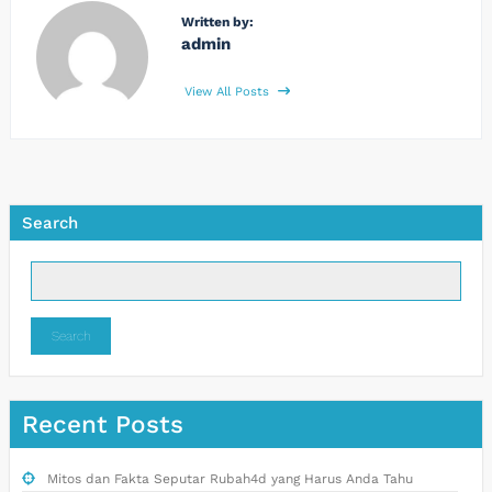
Written by:
admin
View All Posts
Search
Search
Recent Posts
Mitos dan Fakta Seputar Rubah4d yang Harus Anda Tahu