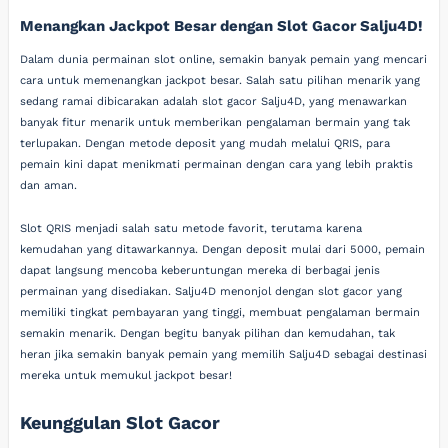
Menangkan Jackpot Besar dengan Slot Gacor Salju4D!
Dalam dunia permainan slot online, semakin banyak pemain yang mencari
cara untuk memenangkan jackpot besar. Salah satu pilihan menarik yang
sedang ramai dibicarakan adalah slot gacor Salju4D, yang menawarkan
banyak fitur menarik untuk memberikan pengalaman bermain yang tak
terlupakan. Dengan metode deposit yang mudah melalui QRIS, para
pemain kini dapat menikmati permainan dengan cara yang lebih praktis
dan aman.
Slot QRIS menjadi salah satu metode favorit, terutama karena
kemudahan yang ditawarkannya. Dengan deposit mulai dari 5000, pemain
dapat langsung mencoba keberuntungan mereka di berbagai jenis
permainan yang disediakan. Salju4D menonjol dengan slot gacor yang
memiliki tingkat pembayaran yang tinggi, membuat pengalaman bermain
semakin menarik. Dengan begitu banyak pilihan dan kemudahan, tak
heran jika semakin banyak pemain yang memilih Salju4D sebagai destinasi
mereka untuk memukul jackpot besar!
Keunggulan Slot Gacor