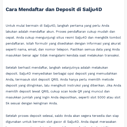
Cara Mendaftar dan Deposit di Salju4D
Untuk mulai bermain di Salju4D, langkah pertama yang perlu Anda
lakukan adalah mendaftar akun. Proses pendaftaran cukup mudah dan
cepat. Anda cukup mengunjungi situs resmi Salju4D dan mengklik tombol
pendaftaran. Isilah formulir yang disediakan dengan informasi yang akurat
seperti nama, email, dan nomor telepon. Pastikan semua data yang Anda
masukkan benar agar tidak mengalami kendala saat melakukan transaksi.
Setelah berhasil mendaftar, langkah selanjutnya adalah melakukan
deposit. Salju4D menyediakan berbagai opsi deposit yang memudahkan
Anda, termasuk slot deposit QRIS. Anda hanya perlu memilih metode
deposit yang diinginkan, lalu mengikuti instruksi yang diberikan. Jika Anda
memilih deposit lewat QRIS, cukup scan kode QR yang muncul dan
masukkan jumlah yang ingin Anda depositkan, seperti slot 5000 atau slot
5k sesuai dengan keinginan Anda.
Setelah proses deposit selesai, saldo Anda akan segera tersedia dan siap
digunakan untuk bermain slot gacor di Salju4D. Anda dapat merasakan