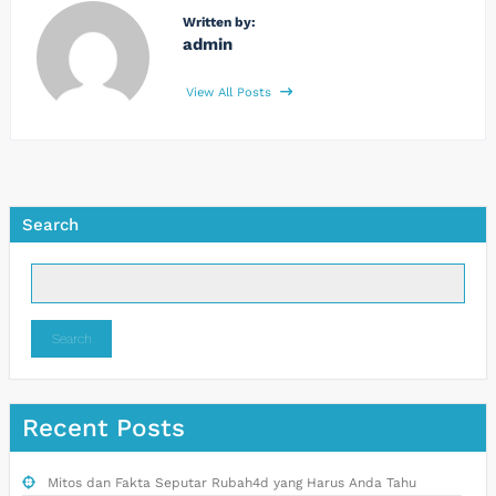
Written by:
admin
View All Posts
Search
Search
Recent Posts
Mitos dan Fakta Seputar Rubah4d yang Harus Anda Tahu