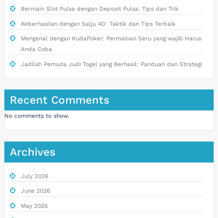
Bermain Slot Pulsa dengan Deposit Pulsa: Tips dan Trik
Keberhasilan dengan Salju 4D: Taktik dan Tips Terbaik
Mengenal dengan KudaPoker: Permainan Seru yang wajib Harus
Anda Coba
Jadilah Pemuda Judi Togel yang Berhasil: Panduan dan Strategi
Recent Comments
No comments to show.
Archives
July 2026
June 2026
May 2026