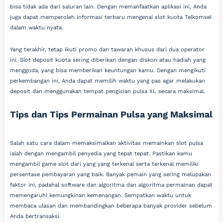
bisa tidak ada dari saluran lain. Dengan memanfaatkan aplikasi ini, Anda
juga dapat memperoleh informasi terbaru mengenai slot kuota Telkomsel
dalam waktu nyata.
Yang terakhir, tetap ikuti promo dan tawaran khusus dari dua operator
ini. Slot deposit kuota sering diberikan dengan diskon atau hadiah yang
menggoda, yang bisa memberikan keuntungan kamu. Dengan mengikuti
perkembangan ini, Anda dapat memilih waktu yang pas agar melakukan
deposit dan menggunakan tempat pengisian pulsa XL secara maksimal.
Tips dan Tips Permainan Pulsa yang Maksimal
Salah satu cara dalam memaksimalkan aktivitas memainkan slot pulsa
ialah dengan mengambil penyedia yang tepat tepat. Pastikan kamu
mengambil game slot dari yang yang terkenal serta terkenal memiliki
persentase pembayaran yang baik. Banyak pemain yang sering melupakan
faktor ini, padahal software dan algoritma dan algoritma permainan dapat
memengaruhi kemungkinan kemenangan. Sempatkan waktu untuk
membaca ulasan dan membandingkan beberapa banyak provider sebelum
Anda bertransaksi.