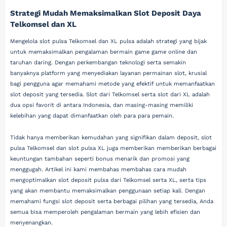
Strategi Mudah Memaksimalkan Slot Deposit Daya
Telkomsel dan XL
Mengelola slot pulsa Telkomsel dan XL pulsa adalah strategi yang bijak
untuk memaksimalkan pengalaman bermain game game online dan
taruhan daring. Dengan perkembangan teknologi serta semakin
banyaknya platform yang menyediakan layanan permainan slot, krusial
bagi pengguna agar memahami metode yang efektif untuk memanfaatkan
slot deposit yang tersedia. Slot dari Telkomsel serta slot dari XL adalah
dua opsi favorit di antara Indonesia, dan masing-masing memiliki
kelebihan yang dapat dimanfaatkan oleh para para pemain.
Tidak hanya memberikan kemudahan yang signifikan dalam deposit, slot
pulsa Telkomsel dan slot pulsa XL juga memberikan memberikan berbagai
keuntungan tambahan seperti bonus menarik dan promosi yang
menggugah. Artikel ini kami membahas membahas cara mudah
mengoptimalkan slot deposit pulsa dari Telkomsel serta XL, serta tips
yang akan membantu memaksimalkan penggunaan setiap kali. Dengan
memahami fungsi slot deposit serta berbagai pilihan yang tersedia, Anda
semua bisa memperoleh pengalaman bermain yang lebih efisien dan
menyenangkan.