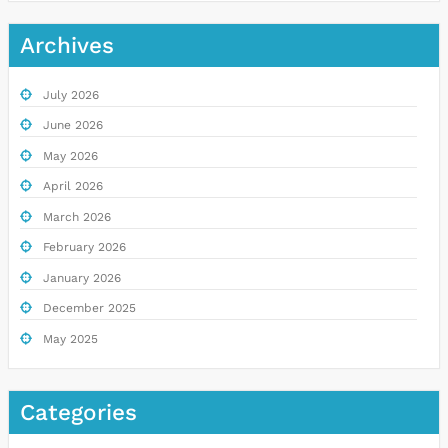
Archives
July 2026
June 2026
May 2026
April 2026
March 2026
February 2026
January 2026
December 2025
May 2025
Categories