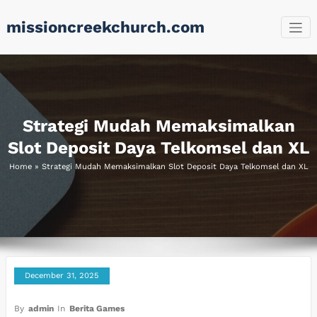
Skip
missioncreekchurch.com
to
content
Strategi Mudah Memaksimalkan
Slot Deposit Daya Telkomsel dan XL
Home
»
Strategi Mudah Memaksimalkan Slot Deposit Daya Telkomsel dan XL
December 31, 2025
By
admin
In
Berita Games