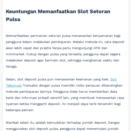
Keuntungan Memanfaatkan Slot Setoran
Pulsa
Memanfaatkan permainan setoran pulsa menawarkan kenyamanan bagi
pengguna dalam melakukan pembayaran. Melalui metode ini, cara deposit
akan lebih cepat dan praktis tanpa perlu mengunjungi ATM dan
minimarket. Cukup dengan pulsa yang tersedia, pengguna dapat segera
melakukan deposit agar bermain slot, sehingga menghemat waktu dan
tenaga.
Selain, slot deposit pulsa pun menawarkan keamanan yang baik.
Slot
Telkomsel
Transaksi dengan pulsa memiliki risiko penipuan dibandingkan
metode pembayaran lainnya. Pengguna tidak harus memberikan data
bank dan informasi pribadi sensitif lain, yang membuat menawarkan rasa
nyaman ketika mengganti deposit. Ini menjadi daya tarik tersendiri bagi
beberapa pemain.
Manfaat selain itu adalah kemudahan terhadap jumlah deposit. Dengan
menggunakan slot deposit pulsa, pengguna dapat menentukan jumlah