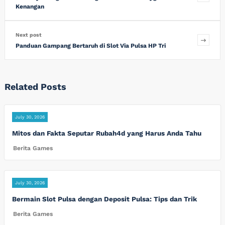
Kenangan
Next post
Panduan Gampang Bertaruh di Slot Via Pulsa HP Tri
Related Posts
July 30, 2026
Mitos dan Fakta Seputar Rubah4d yang Harus Anda Tahu
Berita Games
July 30, 2026
Bermain Slot Pulsa dengan Deposit Pulsa: Tips dan Trik
Berita Games