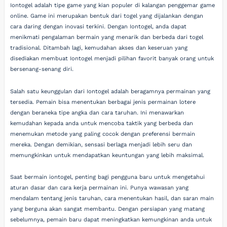
Iontogel adalah tipe game yang kian populer di kalangan penggemar game
online. Game ini merupakan bentuk dari togel yang dijalankan dengan
cara daring dengan inovasi terkini. Dengan Iontogel, anda dapat
menikmati pengalaman bermain yang menarik dan berbeda dari togel
tradisional. Ditambah lagi, kemudahan akses dan keseruan yang
disediakan membuat Iontogel menjadi pilihan favorit banyak orang untuk
bersenang-senang diri.
Salah satu keunggulan dari Iontogel adalah beragamnya permainan yang
tersedia. Pemain bisa menentukan berbagai jenis permainan lotere
dengan beraneka tipe angka dan cara taruhan. Ini menawarkan
kemudahan kepada anda untuk mencoba taktik yang berbeda dan
menemukan metode yang paling cocok dengan preferensi bermain
mereka. Dengan demikian, sensasi berlaga menjadi lebih seru dan
memungkinkan untuk mendapatkan keuntungan yang lebih maksimal.
Saat bermain iontogel, penting bagi pengguna baru untuk mengetahui
aturan dasar dan cara kerja permainan ini. Punya wawasan yang
mendalam tentang jenis taruhan, cara menentukan hasil, dan saran main
yang berguna akan sangat membantu. Dengan persiapan yang matang
sebelumnya, pemain baru dapat meningkatkan kemungkinan anda untuk