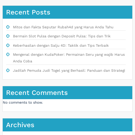
Recent Posts
Mitos dan Fakta Seputar Rubah4d yang Harus Anda Tahu
Bermain Slot Pulsa dengan Deposit Pulsa: Tips dan Trik
Keberhasilan dengan Salju 4D: Taktik dan Tips Terbaik
Mengenal dengan KudaPoker: Permainan Seru yang wajib Harus
Anda Coba
Jadilah Pemuda Judi Togel yang Berhasil: Panduan dan Strategi
Recent Comments
No comments to show.
Archives