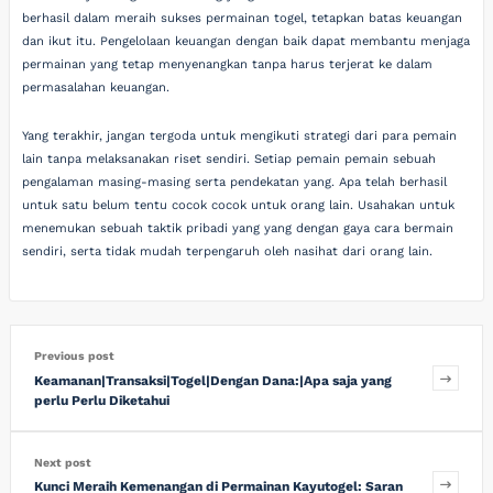
berhasil dalam meraih sukses permainan togel, tetapkan batas keuangan
dan ikut itu. Pengelolaan keuangan dengan baik dapat membantu menjaga
permainan yang tetap menyenangkan tanpa harus terjerat ke dalam
permasalahan keuangan.
Yang terakhir, jangan tergoda untuk mengikuti strategi dari para pemain
lain tanpa melaksanakan riset sendiri. Setiap pemain pemain sebuah
pengalaman masing-masing serta pendekatan yang. Apa telah berhasil
untuk satu belum tentu cocok cocok untuk orang lain. Usahakan untuk
menemukan sebuah taktik pribadi yang yang dengan gaya cara bermain
sendiri, serta tidak mudah terpengaruh oleh nasihat dari orang lain.
Previous post
Keamanan|Transaksi|Togel|Dengan Dana:|Apa saja yang
perlu Perlu Diketahui
Next post
Kunci Meraih Kemenangan di Permainan Kayutogel: Saran