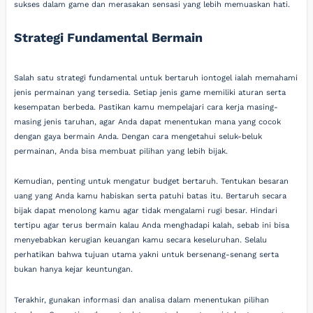
sukses dalam game dan merasakan sensasi yang lebih memuaskan hati.
Strategi Fundamental Bermain
Salah satu strategi fundamental untuk bertaruh iontogel ialah memahami
jenis permainan yang tersedia. Setiap jenis game memiliki aturan serta
kesempatan berbeda. Pastikan kamu mempelajari cara kerja masing-
masing jenis taruhan, agar Anda dapat menentukan mana yang cocok
dengan gaya bermain Anda. Dengan cara mengetahui seluk-beluk
permainan, Anda bisa membuat pilihan yang lebih bijak.
Kemudian, penting untuk mengatur budget bertaruh. Tentukan besaran
uang yang Anda kamu habiskan serta patuhi batas itu. Bertaruh secara
bijak dapat menolong kamu agar tidak mengalami rugi besar. Hindari
tertipu agar terus bermain kalau Anda menghadapi kalah, sebab ini bisa
menyebabkan kerugian keuangan kamu secara keseluruhan. Selalu
perhatikan bahwa tujuan utama yakni untuk bersenang-senang serta
bukan hanya kejar keuntungan.
Terakhir, gunakan informasi dan analisa dalam menentukan pilihan