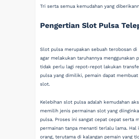
Tri serta semua kemudahan yang diberikann
Pengertian Slot Pulsa Tel
Slot pulsa merupakan sebuah terobosan di
agar melakukan taruhannya menggunakan pul
tidak perlu lagi repot-repot lakukan tran
pulsa yang dimiliki, pemain dapat membua
slot.
Kelebihan slot pulsa adalah kemudahan aks
memilih jenis permainan slot yang diingi
pulsa. Proses ini sangat cepat cepat sert
permainan tanpa menanti terlalu lama. Hal i
orang, terutama di kalangan pemain yang ti