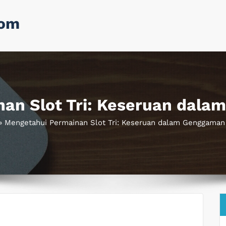
com
an Slot Tri: Keseruan dal
»
Mengetahui Permainan Slot Tri: Keseruan dalam Genggaman