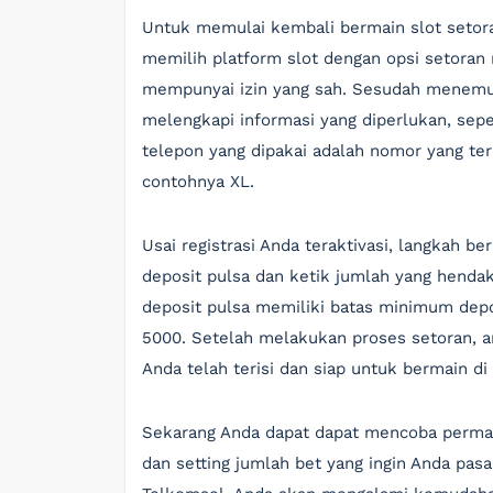
Untuk memulai kembali bermain slot setora
memilih platform slot dengan opsi setoran 
mempunyai izin yang sah. Sesudah menemuk
melengkapi informasi yang diperlukan, sepe
telepon yang dipakai adalah nomor yang terk
contohnya XL.
Usai registrasi Anda teraktivasi, langkah b
deposit pulsa dan ketik jumlah yang henda
deposit pulsa memiliki batas minimum depo
5000. Setelah melakukan proses setoran, 
Anda telah terisi dan siap untuk bermain di
Sekarang Anda dapat dapat mencoba permaina
dan setting jumlah bet yang ingin Anda pa