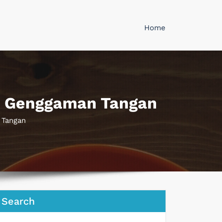
Home
am Genggaman Tangan
 Tangan
Search