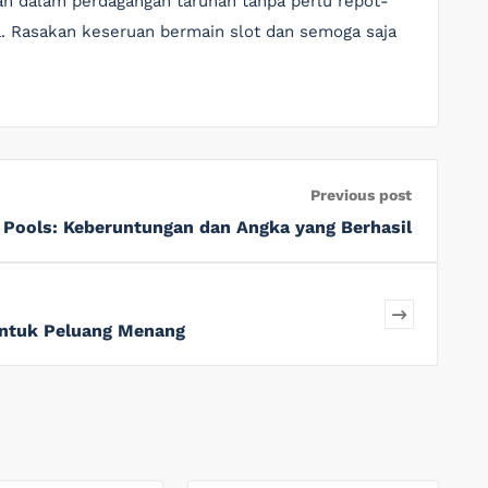
 dalam perdagangan taruhan tanpa perlu repot-
 Rasakan keseruan bermain slot dan semoga saja
Previous post
Pools: Keberuntungan dan Angka yang Berhasil
untuk Peluang Menang