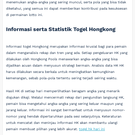
menemukan angka-angka yang sering muncul, serta pola yang bisa tidak
diketahui, yang semua ini dapat memberikan kontribusi pada kesuksesan
di permainan lotto ini.
Informasi serta Statistik Togel Hongkong
Informasi togel Hongkong merupakan informasi krusial bagi para pemain
dalam menganalisis rekap dan tren yang ada. Setiap pengeluaran HK yang
dilakukan oleh Hongkong Pools menawarkan angka-angka yang bisa
dijadikan acuan dalam menyusun strategi bermain. Analisis data HK HK
harus dilakukan secara berkala untuk meningkatkan kemungkinan
kemenangan, sebab pola-pola tertentu sering terjadi seiring waktu.
Hasil HK di setiap hari memperlihatkan beragam angka yang menarik
diajukan dikaji. Melalui mencermati rekap dari pengundian langsung HK,
pemain bisa mengetahui angka-angka yang sering keluar maupun yang
jarang keluar. Informasi ini sangat bermanfaat untuk menyusun nomor-
nomor yang hendak dipertaruhkan pada sesi selanjutnya. Keteraturan
untuk mencatat dan meninjau informasi HK akan membantu ulangi
pemain membuat pilihan yang lebih akurat.
togel hk hari ini