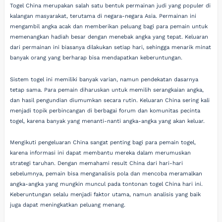
Togel China merupakan salah satu bentuk permainan judi yang populer di
kalangan masyarakat, terutama di negara-negara Asia. Permainan ini
mengambil angka acak dan memberikan peluang bagi para pemain untuk
memenangkan hadiah besar dengan menebak angka yang tepat. Keluaran
dari permainan ini biasanya dilakukan setiap hari, sehingga menarik minat
banyak orang yang berharap bisa mendapatkan keberuntungan.
Sistem togel ini memiliki banyak varian, namun pendekatan dasarnya
tetap sama. Para pemain diharuskan untuk memilih serangkaian angka,
dan hasil pengundian diumumkan secara rutin. Keluaran China sering kali
menjadi topik perbincangan di berbagai forum dan komunitas pecinta
togel, karena banyak yang menanti-nanti angka-angka yang akan keluar.
Mengikuti pengeluaran China sangat penting bagi para pemain togel,
karena informasi ini dapat membantu mereka dalam merumuskan
strategi taruhan. Dengan memahami result China dari hari-hari
sebelumnya, pemain bisa menganalisis pola dan mencoba meramalkan
angka-angka yang mungkin muncul pada tontonan togel China hari ini.
Keberuntungan selalu menjadi faktor utama, namun analisis yang baik
juga dapat meningkatkan peluang menang.