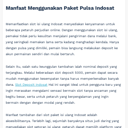
Manfaat Menggunakan Paket Pulsa Indosat
Memanfaatkan slot isi ulang Indosat menyediakan kenyamanan untuk
beberapa petaruh perjudian online. Dengan menggunakan slot isi ulang,
pemakai tidak perlu kesulitan menjalani pengiriman dana melalui bank,
yang seringkali memakan lama serta kadang menghadapi kendala. Hanya
dengan pulsa yang dimiliki, pemain bisa langsung melakukan deposit ke
akun permainan sendiri dan mulai bertaruh.
Selain itu, salah satu keunggulan tambahan ialah nominal deposit yang
terjangkau. Melalui keberadaan slot deposit 5000, pemain dapat secara
mudah menggunakan kesempatan tanpa harus memperkenalkan banyak
dana.
Slot Deposit Indosat
Hal ini sangat ideal untuk pengguna baru yang
ingin merasakan mengalami sensasi bermain slot tanpa ancaman yang
begitu besar, serta untuk petaruh yang berpengalaman yang ingin
bermain dengan dengan modal yang rendah.
Manfaat tambahan dari slot paket isi ulang Indosat adalah
aksesibilitasnya. Terlebih lagi, sejumlah banyaknya situs judi daring yang
menyediakan slot setoran isi ulang, petaruh dapat memilih platform yang