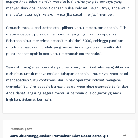
supaya Anda telah memilih website judi online yang terpercaya yang
menyediakan opsi deposit dengan pulsa Indosat. Selanjutnya, Anda wajib
mendaftar atau login ke akun Anda jika sudah menjadi member.
Sesudah masuk, cari daftar atau pilihan untuk melakukan deposit. Pilih
metode deposit pulsa dan isi nominal yang ingin kamu depositkan.
Beberapa situs menerima deposit mulai dari 5000, sehingga pastikan
untuk memasukkan jumlah yang sesuai. Anda juga bisa memilih slot
pulsa Indosat apabila ada untuk memudahkan transaksi.
Sesudah mengisi semua data yg diperlukan, ikuti instruksi yang diberikan
oleh situs untuk menyelesaikan tahapan deposit. Umumnya, Anda bakal
mendapatkan SMS konfirmasi dari pihak operator Indosat mengenai
transaksi itu. Jika deposit berhasil, saldo Anda akan otomatis terisi dan
Anda dapat langsung segera memulai bermain di slot gacor yg Anda
inginkan. Selamat bermain!
Previous post
Cara Jitu Menggunakan Permainan Slot Gacor serta QR