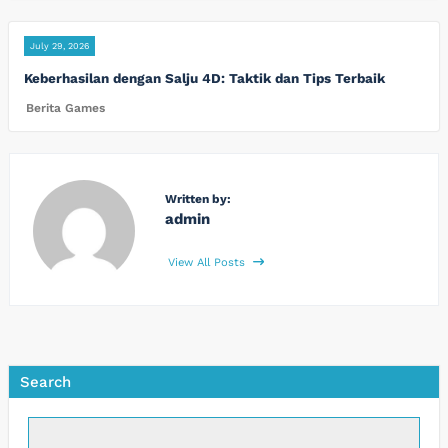
July 29, 2026
Keberhasilan dengan Salju 4D: Taktik dan Tips Terbaik
Berita Games
Written by:
admin
View All Posts
Search