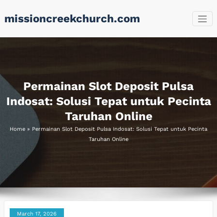
Skip
missioncreekchurch.com
to
content
Permainan Slot Deposit Pulsa
Indosat: Solusi Tepat untuk Pecinta
Taruhan Online
Home
»
Permainan Slot Deposit Pulsa Indosat: Solusi Tepat untuk Pecinta
Taruhan Online
March 17, 2026