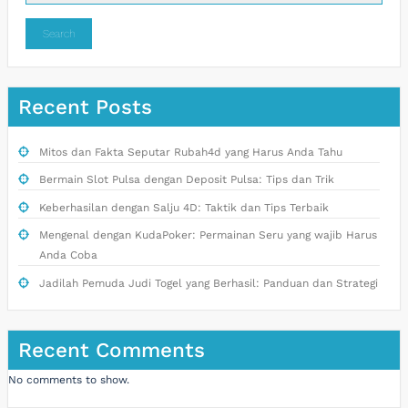
Search
Recent Posts
Mitos dan Fakta Seputar Rubah4d yang Harus Anda Tahu
Bermain Slot Pulsa dengan Deposit Pulsa: Tips dan Trik
Keberhasilan dengan Salju 4D: Taktik dan Tips Terbaik
Mengenal dengan KudaPoker: Permainan Seru yang wajib Harus
Anda Coba
Jadilah Pemuda Judi Togel yang Berhasil: Panduan dan Strategi
Recent Comments
No comments to show.