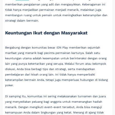
memberikan pengalaman yang adil dan mengasyikkan. Keberagaman ini
tidak hanya menjadikan permainan menjadi menarik, melainkan juga
membangun ruang untuk pemain untuk meningkatkan keterampilan dan
strategi dalam bermain.
Keuntungan Ikut dengan Masyarakat
Bergabung dengan komunitas besar IDN Play memberikan sejumlah
manfaat yang menarik bagi pecinta permainan kartunya. Salah satu
keuntungan utama adalah kesempatan untuk berinteraksi dengan orang
lain yang punya ketertarikan yang serupa. Melalui forum atau kelompok
diskusi, Anda bisa berbagi tips dan strategi, serta mendapatkan
pembelajaran dari kisah orang lain. Ini tidak hanya memperbaiki
keterampilan bermain Anda, tetapi juga memperluas hubungan di bidang
poker.
Di samping itu, komunitas ini sering melaksanakan turnamen dan juara
yang menyediakan peluang bagi anggota untuk memenangkan hadiah
menarik. Dengan mengikuti event-event tersebut, Anda bisa menguji
kemampuan Anda dalam lingkungan yang ketat. Menang di ajang tidak