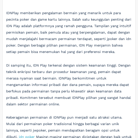
IDNPlay memberikan pengalaman bermain yang menarik untuk para
pecinta poker dan game kartu lainnya. Salah satu keunggulan penting dari
IDN Play adalah platformnya yang ramah pengguna. Tampilan yang intuitif
permisikan pemain, baik pemula atau yang berpengalaman, dapat dengan
mudah menjelajahi bermacam permainan terdapat, seperti jpoker dan idn
poker. Dengan berbagai pilihan permainan, IDN Play menjamin bahwa
setiap pemain bisa menemukan hal yang dari preferensi mereka.
Di samping itu, IDN Play terkenal dengan sistem keamanan tinggi. Dengan
teknik enkripsi terbaru dan prosedur keamanan yang, pemain dapat
merasa nyaman saat bermain. IDNPlay berkomitmen untuk
mengamankan informasi pribadi dan dana pemain, supaya mereka dapat
berfokus pada permainan tanpa perlu khawatir akan keamanan data
pribadi. Komitmen tersebut membuat IDNPlay pilihan yang sangat handal
dalam sektor permainan online.
Keberagaman permainan di IDNPlay pun menjadi satu atraksi utama.
Mulai dari permainan poker tradisional hingga berbagai varian unik
lainnya, seperti jwpoker, pemain mendapatkan beragam opsi untuk
diikuti.
idn poker
Masing-masing permainan diciptakan dengan baik untuk