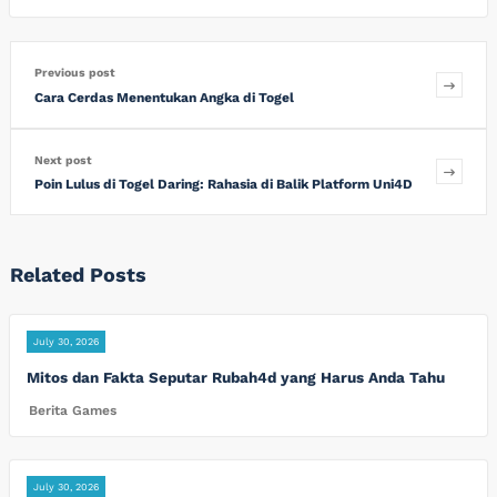
Previous post
Cara Cerdas Menentukan Angka di Togel
Next post
Poin Lulus di Togel Daring: Rahasia di Balik Platform Uni4D
Related Posts
July 30, 2026
Mitos dan Fakta Seputar Rubah4d yang Harus Anda Tahu
Berita Games
July 30, 2026