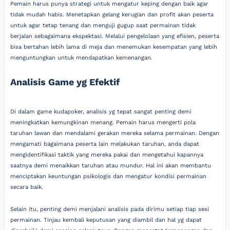
Pemain harus punya strategi untuk mengatur keping dengan baik agar
tidak mudah habis. Menetapkan gelang kerugian dan profit akan peserta
untuk agar tetap tenang dan menguji gugup saat permainan tidak
berjalan sebagaimana ekspektasi. Melalui pengelolaan yang efisien, peserta
bisa bertahan lebih lama di meja dan menemukan kesempatan yang lebih
menguntungkan untuk mendapatkan kemenangan.
Analisis Game yg Efektif
Di dalam game kudapoker, analisis yg tepat sangat penting demi
meningkatkan kemungkinan menang. Pemain harus mengerti pola
taruhan lawan dan mendalami gerakan mereka selama permainan. Dengan
mengamati bagaimana peserta lain melakukan taruhan, anda dapat
mengidentifikasi taktik yang mereka pakai dan mengetahui kapannya
saatnya demi menaikkan taruhan atau mundur. Hal ini akan membantu
menciptakan keuntungan psikologis dan mengatur kondisi permainan
secara baik.
Selain itu, penting demi menjalani analisis pada dirimu setiap tiap sesi
permainan. Tinjau kembali keputusan yang diambil dan hal yg dapat