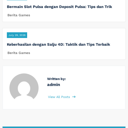
Bermain Slot Pulsa dengan Deposit Pulsa: Tips dan Trik
Berita Games
July 29, 2026
Keberhasilan dengan Salju 4D: Taktik dan Tips Terbaik
Berita Games
Written by:
admin
View All Posts