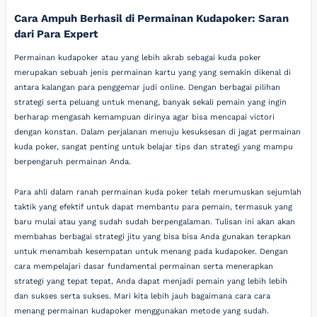
Cara Ampuh Berhasil di Permainan Kudapoker: Saran
dari Para Expert
Permainan kudapoker atau yang lebih akrab sebagai kuda poker
merupakan sebuah jenis permainan kartu yang yang semakin dikenal di
antara kalangan para penggemar judi online. Dengan berbagai pilihan
strategi serta peluang untuk menang, banyak sekali pemain yang ingin
berharap mengasah kemampuan dirinya agar bisa mencapai victori
dengan konstan. Dalam perjalanan menuju kesuksesan di jagat permainan
kuda poker, sangat penting untuk belajar tips dan strategi yang mampu
berpengaruh permainan Anda.
Para ahli dalam ranah permainan kuda poker telah merumuskan sejumlah
taktik yang efektif untuk dapat membantu para pemain, termasuk yang
baru mulai atau yang sudah sudah berpengalaman. Tulisan ini akan akan
membahas berbagai strategi jitu yang bisa bisa Anda gunakan terapkan
untuk menambah kesempatan untuk menang pada kudapoker. Dengan
cara mempelajari dasar fundamental permainan serta menerapkan
strategi yang tepat tepat, Anda dapat menjadi pemain yang lebih lebih
dan sukses serta sukses. Mari kita lebih jauh bagaimana cara cara
menang permainan kudapoker menggunakan metode yang sudah.