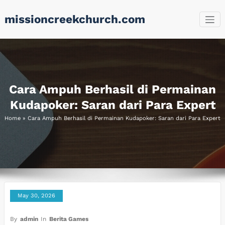
Skip
missioncreekchurch.com
to
content
Cara Ampuh Berhasil di Permainan
Kudapoker: Saran dari Para Expert
Home
»
Cara Ampuh Berhasil di Permainan Kudapoker: Saran dari Para Expert
May 30, 2026
By
admin
In
Berita Games