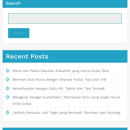
Search
Search
Recent Posts
Mitos dan Fakta Seputar Rubah4d yang Harus Anda Tahu
Bermain Slot Pulsa dengan Deposit Pulsa: Tips dan Trik
Keberhasilan dengan Salju 4D: Taktik dan Tips Terbaik
Mengenal dengan KudaPoker: Permainan Seru yang wajib Harus
Anda Coba
Jadilah Pemuda Judi Togel yang Berhasil: Panduan dan Strategi