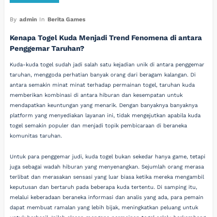
By
admin
In
Berita Games
Kenapa Togel Kuda Menjadi Trend Fenomena di antara
Penggemar Taruhan?
Kuda-kuda togel sudah jadi salah satu kejadian unik di antara penggemar
taruhan, menggoda perhatian banyak orang dari beragam kalangan. Di
antara semakin minat minat terhadap permainan togel, taruhan kuda
memberikan kombinasi di antara hiburan dan kesempatan untuk
mendapatkan keuntungan yang menarik. Dengan banyaknya banyaknya
platform yang menyediakan layanan ini, tidak mengejutkan apabila kuda
togel semakin populer dan menjadi topik pembicaraan di beraneka
komunitas taruhan.
Untuk para penggemar judi, kuda togel bukan sekedar hanya game, tetapi
juga sebagai wadah hiburan yang menyenangkan. Sejumlah orang merasa
terlibat dan merasakan sensasi yang luar biasa ketika mereka mengambil
keputusan dan bertaruh pada beberapa kuda tertentu. Di samping itu,
melalui keberadaan beraneka informasi dan analis yang ada, para pemain
dapat membuat ramalan yang lebih bijak, meningkatkan peluang untuk