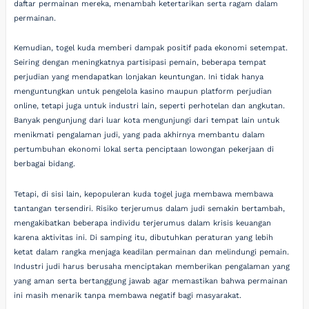
daftar permainan mereka, menambah ketertarikan serta ragam dalam
permainan.
Kemudian, togel kuda memberi dampak positif pada ekonomi setempat.
Seiring dengan meningkatnya partisipasi pemain, beberapa tempat
perjudian yang mendapatkan lonjakan keuntungan. Ini tidak hanya
menguntungkan untuk pengelola kasino maupun platform perjudian
online, tetapi juga untuk industri lain, seperti perhotelan dan angkutan.
Banyak pengunjung dari luar kota mengunjungi dari tempat lain untuk
menikmati pengalaman judi, yang pada akhirnya membantu dalam
pertumbuhan ekonomi lokal serta penciptaan lowongan pekerjaan di
berbagai bidang.
Tetapi, di sisi lain, kepopuleran kuda togel juga membawa membawa
tantangan tersendiri. Risiko terjerumus dalam judi semakin bertambah,
mengakibatkan beberapa individu terjerumus dalam krisis keuangan
karena aktivitas ini. Di samping itu, dibutuhkan peraturan yang lebih
ketat dalam rangka menjaga keadilan permainan dan melindungi pemain.
Industri judi harus berusaha menciptakan memberikan pengalaman yang
yang aman serta bertanggung jawab agar memastikan bahwa permainan
ini masih menarik tanpa membawa negatif bagi masyarakat.