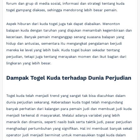
forum dan grup di media sosial, informasi dan strategi tentang kuda
togel gampang diakses, sehingga mendorong lebih besar pemain.
Aspek hiburan dari kuda togel juga tak dapat diabaikan. Menonton
balapan kuda dengan taruhan yang diajukan menambah kegembiraan dan
keceriaan. Banyak pemain menganggap senang suasana balapan yang
hidup dan antusias, sementara itu mengangkat pengalaman berjudi
mereka ke level yang lebih baik. Kuda togel bukan sekadar tentang
perjudian, tetapi juga tentang merayakan momen dan ikut bagian dari
lingkaran yang lebih besar.
Dampak Togel Kuda terhadap Dunia Perjudian
Togel kuda telah menjadi trend yang sangat tak bisa diacuhkan dalam
dunia perjudian sekarang. Keberadaan kuda togel telah mengundang
banyak perhatian dari kalangan para pemain judi dan membuat judi kuda
menjadi terkenal di masyarakat. Melalui adanya variabel yang lebih
menarik dan dinamis, seperti nasib baik serta taktik judi, pasar perjudian
menghadapi pertumbuhan yang signifikan. Hal ini membuat banyak sekali
operator judi menjadi berminat untuk memasukkan togel kuda dalam