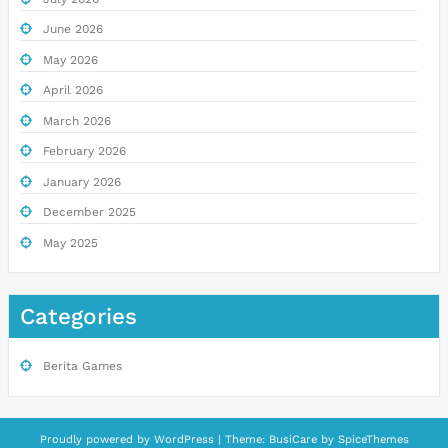
June 2026
May 2026
April 2026
March 2026
February 2026
January 2026
December 2025
May 2025
Categories
Berita Games
Proudly powered by
WordPress
| Theme:
BusiCare
by
SpiceThemes