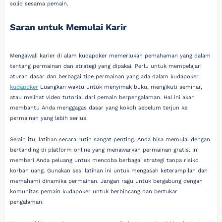
solid sesama pemain.
Saran untuk Memulai Karir
Mengawali karier di alam kudapoker memerlukan pemahaman yang dalam
tentang permainan dan strategi yang dipakai. Perlu untuk mempelajari
aturan dasar dan berbagai tipe permainan yang ada dalam kudapoker.
kudapoker
Luangkan waktu untuk menyimak buku, mengikuti seminar,
atau melihat video tutorial dari pemain berpengalaman. Hal ini akan
membantu Anda menggagas dasar yang kokoh sebelum terjun ke
permainan yang lebih serius.
Selain itu, latihan secara rutin sangat penting. Anda bisa memulai dengan
bertanding di platform online yang menawarkan permainan gratis. Ini
memberi Anda peluang untuk mencoba berbagai strategi tanpa risiko
korban uang. Gunakan sesi latihan ini untuk mengasah keterampilan dan
memahami dinamika permainan. Jangan ragu untuk bergabung dengan
komunitas pemain kudapoker untuk berbincang dan bertukar
pengalaman.