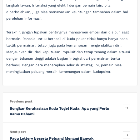
langkah lawan. Interaksi yang efektif dengan pemain lain, bila
diperbolehkan, juga bisa menawarkan keuntungan tambahan dalam hal
perolehan informasi.
Terakhir, jangan lupakan pentingnya manajemen emosi dan disiplin saat
bermain. Rahasia untuk berhasil di kuda poker tidak hanya hanya pada
taktik permainan, tetapi juga pada kemampuan mengendalikan diri.
Menjauhkan diri dari keputusan impulsif dan tetap tenang dalam situasi
dengan tekanan tinggi adalah bagian integral dari permainan tentu
berhasil. Dengan cara menerapkan seluruh strategi ini, pemain bisa
meningkatkan peluang meraih kemenangan dalam kudapoker.
Previous post
Bongkar Kerahasiaan Kuda Togel Kuda: Apa yang Perlu
Kamu Pahami
Next post
Pacu Lottery beserta Peluang Menang Banyak