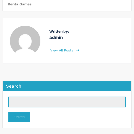
Berita Games
Written by:
admin
View All Posts
Search
Search