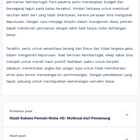
permainan kembartogel. Para peserta perlu menetapkan budget dan
berpegang teguh pada batas tersebut. Hindari terbawa untuk membuat
taruhan lebih dari yang telah ditentukan, karena perasaan bisa mengubah
keputusan. Dengan cara menjaga disiplin dalam manajemen dana, pemain
dapat menikmati permainan dengan lebih baik tanpa risiko kehilangan
besar.
Terakhir, perlu untuk senantiasa tenang dan fokus dan tidak tergesa-gesa
dalam mengambil keputusan. Saat bermain kembartogel, sikap sabar bisa
menjadi untuk meraih hasil positif. Sediakan waktu untuk berpikir
sebelum menentukan angka dan jangan lupa untuk tidak membiarkan
stres atau emosi mempengaruhi pertimbangan. Dengan pendekatan yang
tepat, peluang untuk mendapatkan kemenangan semakin besar.
Previous post
Kisah Sukses Pemain Maha 4D: Motivasi dari Pemenang
Next post