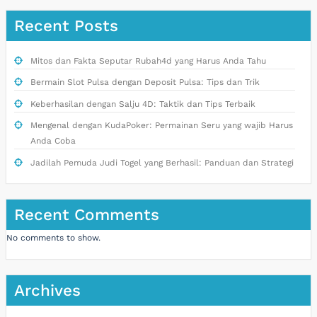
Recent Posts
Mitos dan Fakta Seputar Rubah4d yang Harus Anda Tahu
Bermain Slot Pulsa dengan Deposit Pulsa: Tips dan Trik
Keberhasilan dengan Salju 4D: Taktik dan Tips Terbaik
Mengenal dengan KudaPoker: Permainan Seru yang wajib Harus
Anda Coba
Jadilah Pemuda Judi Togel yang Berhasil: Panduan dan Strategi
Recent Comments
No comments to show.
Archives