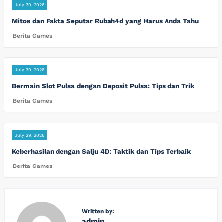
July 30, 2026
Mitos dan Fakta Seputar Rubah4d yang Harus Anda Tahu
Berita Games
July 30, 2026
Bermain Slot Pulsa dengan Deposit Pulsa: Tips dan Trik
Berita Games
July 29, 2026
Keberhasilan dengan Salju 4D: Taktik dan Tips Terbaik
Berita Games
Written by:
admin