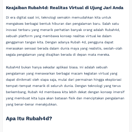
Keajaiban Rubah4d: Realitas Virtual di Ujung Jari Anda
Di era digital saat ini, teknologi semakin memudahkan kita untuk
mengakses berbagai bentuk hiburan dan pengalaman baru. Salah satu
inovasi terbaru yang menarik perhatian banyak orang adalah Rubah4d,
sebuah platform yang membawa konsep realitas virtual ke dalam
genggaman tangan kita. Dengan adanya Rubah 4d, pengguna dapat
merasakan sensasi berada dalam dunia maya yang realistis, seolah-olah
segala pengalaman yang disajikan berada di depan mata mereka.
Rubah4d bukan hanya sekadar aplikasi biasa. Ini adalah sebuah
pengalaman yang menawarkan berbagai macam kegiatan virtual yang
dapat dinikmati oleh siapa saja, mulai dari permainan hingga eksplorasi
tempat-tempat menarik di seluruh dunia. Dengan teknologi yang terus
berkembang, Rubah 4d membawa kita lebih dekat dengan konsep imersif
yang membuat kita lupa akan batasan fisik dan menciptakan pengalaman
yang benar-benar menakjubkan.
Apa Itu Rubah4d?