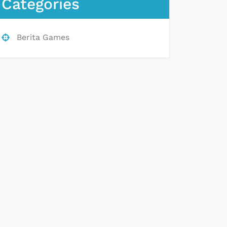
Categories
Berita Games