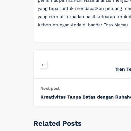
penikmat permainan. Hasil analisis menjad
yang tepat untuk mendapatkan peluang mena
yang cermat terhadap hasil keluaran terak
keberuntungan Anda di bandar Toto Macau.
Tren T
Next post
Kreativitas Tanpa Batas dengan Rubah
Related Posts