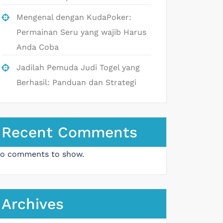
Mengenal dengan KudaPoker:
Permainan Seru yang wajib Harus
Anda Coba
Jadilah Pemuda Judi Togel yang
Berhasil: Panduan dan Strategi
Recent Comments
o comments to show.
Archives