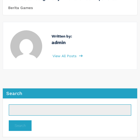
Berita Games
Written by:
admin
View All Posts
Search
Search