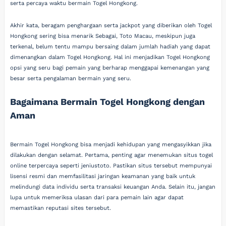
serta percaya waktu bermain Togel Hongkong.
Akhir kata, beragam penghargaan serta jackpot yang diberikan oleh Togel
Hongkong sering bisa menarik Sebagai, Toto Macau, meskipun juga
terkenal, belum tentu mampu bersaing dalam jumlah hadiah yang dapat
dimenangkan dalam Togel Hongkong. Hal ini menjadikan Togel Hongkong
opsi yang seru bagi pemain yang berharap menggapai kemenangan yang
besar serta pengalaman bermain yang seru.
Bagaimana Bermain Togel Hongkong dengan
Aman
Bermain Togel Hongkong bisa menjadi kehidupan yang mengasyikkan jika
dilakukan dengan selamat. Pertama, penting agar menemukan situs togel
online terpercaya seperti jeniustoto. Pastikan situs tersebut mempunyai
lisensi resmi dan memfasilitasi jaringan keamanan yang baik untuk
melindungi data individu serta transaksi keuangan Anda. Selain itu, jangan
lupa untuk memeriksa ulasan dari para pemain lain agar dapat
memastikan reputasi sites tersebut.