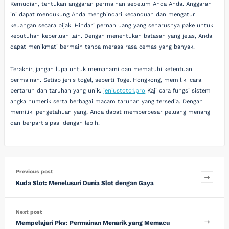
Kemudian, tentukan anggaran permainan sebelum Anda Anda. Anggaran
ini dapat mendukung Anda menghindari kecanduan dan mengatur
keuangan secara bijak. Hindari pernah uang yang seharusnya pake untuk
kebutuhan keperluan lain. Dengan menentukan batasan yang jelas, Anda
dapat menikmati bermain tanpa merasa rasa cemas yang banyak.
Terakhir, jangan lupa untuk memahami dan mematuhi ketentuan
permainan. Setiap jenis togel, seperti Togel Hongkong, memiliki cara
bertaruh dan taruhan yang unik.
jeniustoto1.pro
Kaji cara fungsi sistem
angka numerik serta berbagai macam taruhan yang tersedia. Dengan
memiliki pengetahuan yang, Anda dapat memperbesar peluang menang
dan berpartisipasi dengan lebih.
Previous post
Kuda Slot: Menelusuri Dunia Slot dengan Gaya
Next post
Mempelajari Pkv: Permainan Menarik yang Memacu