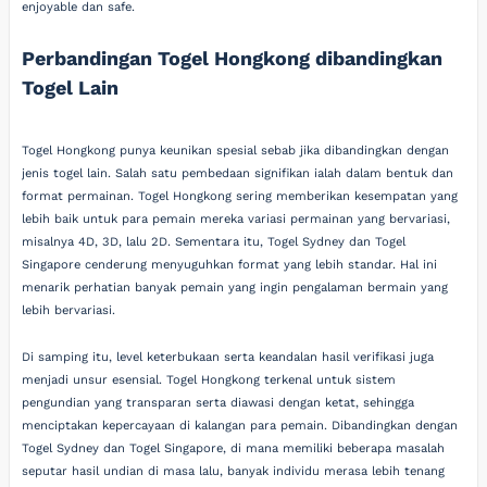
enjoyable dan safe.
Perbandingan Togel Hongkong dibandingkan
Togel Lain
Togel Hongkong punya keunikan spesial sebab jika dibandingkan dengan
jenis togel lain. Salah satu pembedaan signifikan ialah dalam bentuk dan
format permainan. Togel Hongkong sering memberikan kesempatan yang
lebih baik untuk para pemain mereka variasi permainan yang bervariasi,
misalnya 4D, 3D, lalu 2D. Sementara itu, Togel Sydney dan Togel
Singapore cenderung menyuguhkan format yang lebih standar. Hal ini
menarik perhatian banyak pemain yang ingin pengalaman bermain yang
lebih bervariasi.
Di samping itu, level keterbukaan serta keandalan hasil verifikasi juga
menjadi unsur esensial. Togel Hongkong terkenal untuk sistem
pengundian yang transparan serta diawasi dengan ketat, sehingga
menciptakan kepercayaan di kalangan para pemain. Dibandingkan dengan
Togel Sydney dan Togel Singapore, di mana memiliki beberapa masalah
seputar hasil undian di masa lalu, banyak individu merasa lebih tenang