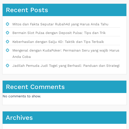
Recent Posts
Mitos dan Fakta Seputar Rubah4d yang Harus Anda Tahu
Bermain Slot Pulsa dengan Deposit Pulsa: Tips dan Trik
Keberhasilan dengan Salju 4D: Taktik dan Tips Terbaik
Mengenal dengan KudaPoker: Permainan Seru yang wajib Harus
Anda Coba
Jadilah Pemuda Judi Togel yang Berhasil: Panduan dan Strategi
Recent Comments
No comments to show.
Archives