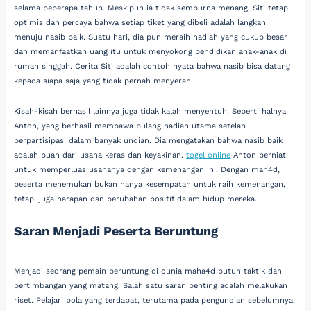
selama beberapa tahun. Meskipun ia tidak sempurna menang, Siti tetap
optimis dan percaya bahwa setiap tiket yang dibeli adalah langkah
menuju nasib baik. Suatu hari, dia pun meraih hadiah yang cukup besar
dan memanfaatkan uang itu untuk menyokong pendidikan anak-anak di
rumah singgah. Cerita Siti adalah contoh nyata bahwa nasib bisa datang
kepada siapa saja yang tidak pernah menyerah.
Kisah-kisah berhasil lainnya juga tidak kalah menyentuh. Seperti halnya
Anton, yang berhasil membawa pulang hadiah utama setelah
berpartisipasi dalam banyak undian. Dia mengatakan bahwa nasib baik
adalah buah dari usaha keras dan keyakinan.
togel online
Anton berniat
untuk memperluas usahanya dengan kemenangan ini. Dengan mah4d,
peserta menemukan bukan hanya kesempatan untuk raih kemenangan,
tetapi juga harapan dan perubahan positif dalam hidup mereka.
Saran Menjadi Peserta Beruntung
Menjadi seorang pemain beruntung di dunia maha4d butuh taktik dan
pertimbangan yang matang. Salah satu saran penting adalah melakukan
riset. Pelajari pola yang terdapat, terutama pada pengundian sebelumnya.