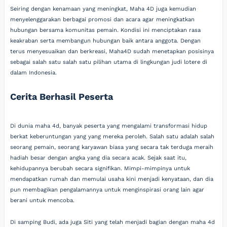
Seiring dengan kenamaan yang meningkat, Maha 4D juga kemudian
menyelenggarakan berbagai promosi dan acara agar meningkatkan
hubungan bersama komunitas pemain. Kondisi ini menciptakan rasa
keakraban serta membangun hubungan baik antara anggota. Dengan
terus menyesuaikan dan berkreasi, Maha4D sudah menetapkan posisinya
sebagai salah satu salah satu pilihan utama di lingkungan judi lotere di
dalam Indonesia.
Cerita Berhasil Peserta
Di dunia maha 4d, banyak peserta yang mengalami transformasi hidup
berkat keberuntungan yang yang mereka peroleh. Salah satu adalah salah
seorang pemain, seorang karyawan biasa yang secara tak terduga meraih
hadiah besar dengan angka yang dia secara acak. Sejak saat itu,
kehidupannya berubah secara signifikan. Mimpi-mimpinya untuk
mendapatkan rumah dan memulai usaha kini menjadi kenyataan, dan dia
pun membagikan pengalamannya untuk menginspirasi orang lain agar
berani untuk mencoba.
Di samping Budi, ada juga Siti yang telah menjadi bagian dengan maha 4d