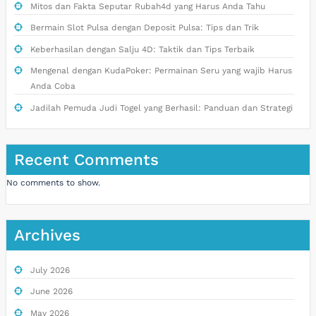
Mitos dan Fakta Seputar Rubah4d yang Harus Anda Tahu
Bermain Slot Pulsa dengan Deposit Pulsa: Tips dan Trik
Keberhasilan dengan Salju 4D: Taktik dan Tips Terbaik
Mengenal dengan KudaPoker: Permainan Seru yang wajib Harus
Anda Coba
Jadilah Pemuda Judi Togel yang Berhasil: Panduan dan Strategi
Recent Comments
No comments to show.
Archives
July 2026
June 2026
May 2026