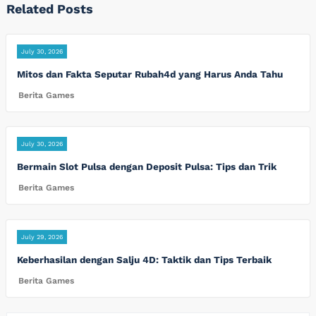
Related Posts
July 30, 2026
Mitos dan Fakta Seputar Rubah4d yang Harus Anda Tahu
Berita Games
July 30, 2026
Bermain Slot Pulsa dengan Deposit Pulsa: Tips dan Trik
Berita Games
July 29, 2026
Keberhasilan dengan Salju 4D: Taktik dan Tips Terbaik
Berita Games