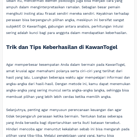
Selain itu, mencermati elemen psikologis juga bisa menjadi cara yang
ampuh dalam menginterpretasikan ramalan. Sebagian besar pemain
mengikuti insting atau firasat sendiri mereka sendiri. Keyakinan terhadap
perasaan bisa berpengaruh pilihan angka, meskipun ini bersifat sangat
subjektif. Di KawanTogel, gabungan antara analisis, perhitungan intuisi
sering adalah kunci bagi para anggota dalam mendapatkan keberhasilan.
Trik dan Tips Keberhasilan di KawanTogel
Agar memperbesar kesempatan Anda dalam bermain pada KawanTogel,
amat krusial agar memahami polanya serta ciri-ciri yang terlihat dari
hasil yang lalu. Luangkan beberapa waktu agar mempelajari informasi dan
angka-angka dari hasil-hasil. Dengan metode ini, kamu dapat menemukan
angka-angka yang sering muncul serta angka-angka langka, sehingga bisa
membuat pilihan yang lebih lebih cerdas ketika memilih angka.
Selanjutnya, penting agar menyusun perencanaan keuangan dan agar
tidak terpengaruh perasaan ketika bermain. Tentukan batas seberapa
yang Anda bersedia bagi dipertaruhkan serta ikuti batasan tersebut.
Hindari mencoba agar menuntut kekalahan sebab ini bisa mengarah pada
pilihan yang tiba-tiba. Melalui pengelolaan uang yang, kamu bisa