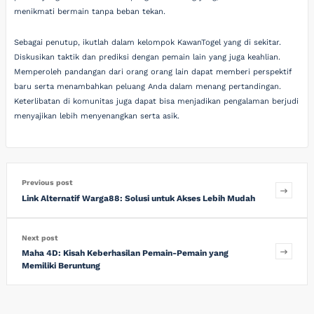
menikmati bermain tanpa beban tekan.
Sebagai penutup, ikutlah dalam kelompok KawanTogel yang di sekitar.
Diskusikan taktik dan prediksi dengan pemain lain yang juga keahlian.
Memperoleh pandangan dari orang orang lain dapat memberi perspektif
baru serta menambahkan peluang Anda dalam menang pertandingan.
Keterlibatan di komunitas juga dapat bisa menjadikan pengalaman berjudi
menyajikan lebih menyenangkan serta asik.
Previous post
Link Alternatif Warga88: Solusi untuk Akses Lebih Mudah
Next post
Maha 4D: Kisah Keberhasilan Pemain-Pemain yang
Memiliki Beruntung